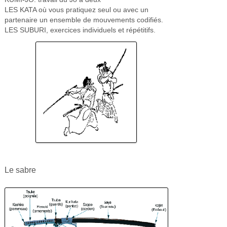
LES KATA où vous pratiquez seul ou avec un
partenaire un ensemble de mouvements codifiés.
LES SUBURI, exercices individuels et répétitifs.
Le sabre