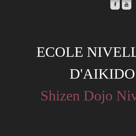
ECOLE NIVEL
D'AIKIDO
Shizen Dojo Niv