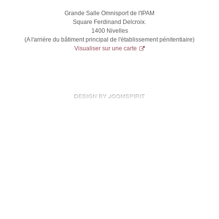
Grande Salle Omnisport de l'IPAM
Square Ferdinand Delcroix.
1400 Nivelles
(A l'arrière du bâtiment principal de l'établissement pénitentiaire)
Visualiser sur une carte